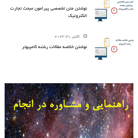
نوشتن متن تخصصی پیرامون مبحث تجارت
الکترونیک
اکتبر 30, 2023
نوشتن خلاصه مقالات رشته کامپیوتر