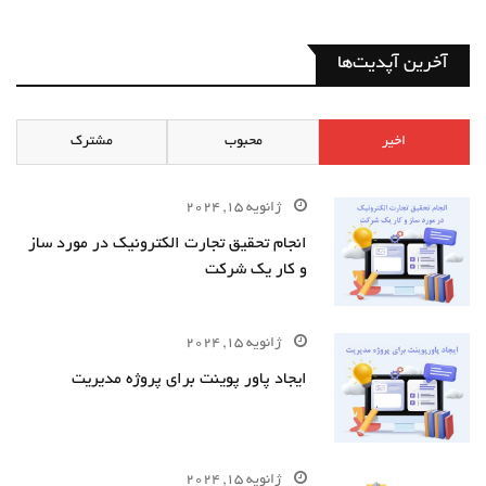
آخرین آپدیت‌ها
اخیر
محبوب
مشترک
ژانویه 15, 2024
انجام تحقیق تجارت الکترونیک در مورد ساز
و کار یک شرکت
ژانویه 15, 2024
ایجاد پاور پوینت برای پروژه مدیریت
ژانویه 15, 2024