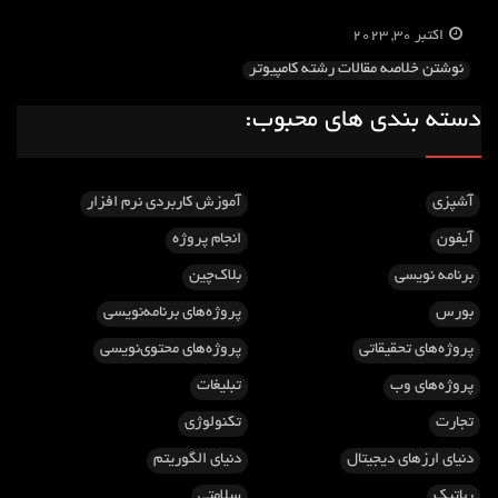
اکتبر 30, 2023
نوشتن خلاصه مقالات رشته کامپیوتر
دسته بندی های محبوب:
آشپزی
آموزش کاربردی نرم افزار
آیفون
انجام پروژه
برنامه نویسی
بلاک‌چین
بورس
پروژه‌های برنامه‌نویسی
پروژه‌های تحقیقاتی
پروژه‌های محتوی‌نویسی
پروژه‌های وب
تبلیغات
تجارت
تکنولوژی
دنیای ارزهای دیجیتال
دنیای الگوریتم
رباتیک
سلامتی