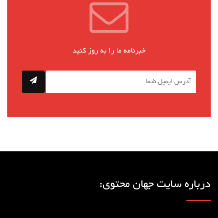
خبرنامه ما را به روز کنید
درباره سایت جهان محتوی: