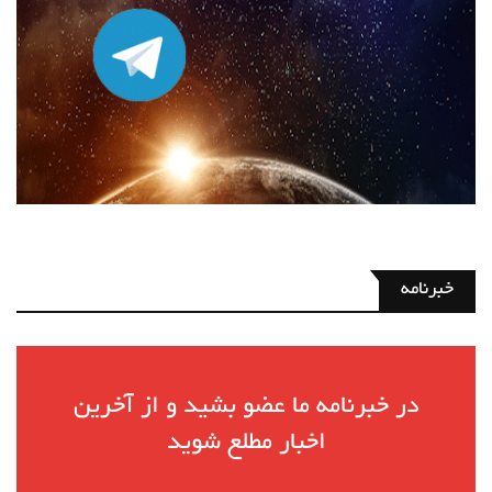
خبرنامه
در خبرنامه ما عضو بشید و از آخرین
اخبار مطلع شوید