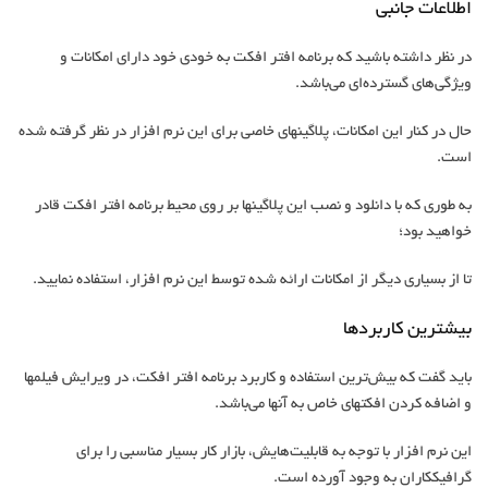
اطلاعات جانبی
در نظر داشته باشید که برنامه افتر افکت به خودی خود دارای امکانات و
ویژگی‏‌های گسترده‏‌ای می‏‌باشد.
حال در کنار این امکانات، پلاگین‎های خاصی برای این نرم افزار در نظر گرفته شده
است.
به طوری که با دانلود و نصب این پلاگین‎ها بر روی محیط برنامه افتر افکت قادر
خواهید بود؛
تا از بسیاری دیگر از امکانات ارائه شده توسط این نرم افزار، استفاده نمایید.
بیش‏ترین کاربردها
باید گفت که بیش‌‏ترین استفاده و کاربرد برنامه افتر افکت، در ویرایش فیلم‎ها
و اضافه کردن افکت‎های خاص به آن‏ها می‏‌باشد.
این نرم افزار با توجه به قابلیت‏‌هایش، بازار کار بسیار مناسبی را برای
گرافیک‎کاران به وجود آورده است.