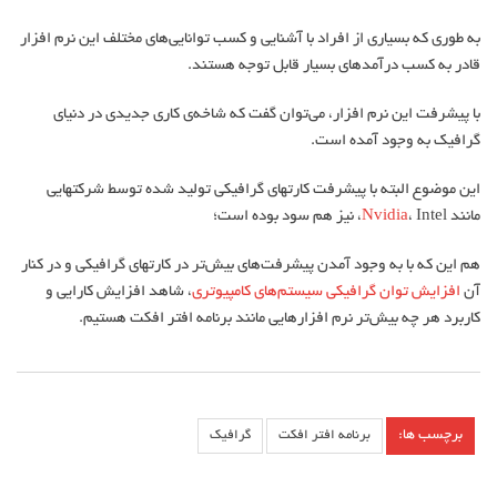
به طوری که بسیاری از افراد با آشنایی و کسب توانایی‏‌های مختلف این نرم افزار
قادر به کسب درآمدهای بسیار قابل توجه هستند.
با پیشرفت این نرم افزار، می‏‌توان گفت که شاخه‏‌ی کاری جدیدی در دنیای
گرافیک به وجود آمده است.
این موضوع البته با پیشرفت کارت‎های گرافیکی تولید شده توسط شرکت‎هایی
مانند
، Intel، نیز هم سود بوده است؛
Nvidia
هم این که با به وجود آمدن پیشرفت‏‌های بیش‌‏تر در کارت‎های گرافیکی و در کنار
آن
افزایش توان گرافیکی سیستم‏‌های کامپیوتری
، شاهد افزایش کارایی و
کاربرد هر چه بیش‏‌تر نرم افزارهایی مانند برنامه افتر افکت هستیم.
برچسب ها:
برنامه افتر افکت
گرافیک