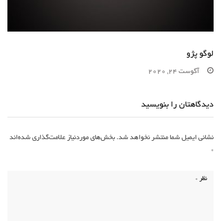
لوگو پژو
آگوست 24, 2020
دیدگاهتان را بنویسید
نشانی ایمیل شما منتشر نخواهد شد.
بخش‌های موردنیاز علامت‌گذاری شده‌اند
*