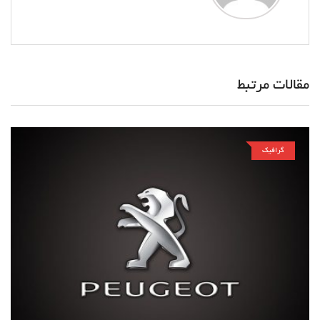
مقالات مرتبط
گرافیک