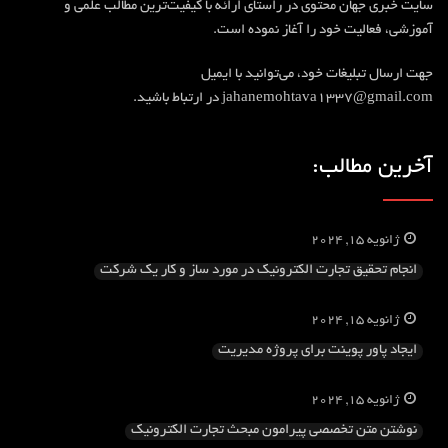
سایت خبری جهان محتوی در راستای ارائه با کیفیت‎‌ترین مطالب علمی و
آموزشی، فعالیت خود را آغاز نموده است.
جهت ارسال تبلیغات خود، می‌توانید با ایمیل
jahanemohtava1337@gmail.com در ارتباط باشید.
آخرین مطالب:
ژانویه 15, 2024
انجام تحقیق تجارت الکترونیک در مورد ساز و کار یک شرکت
ژانویه 15, 2024
ایجاد پاور پوینت برای پروژه مدیریت
ژانویه 15, 2024
نوشتن متن تخصصی پیرامون مبحث تجارت الکترونیک