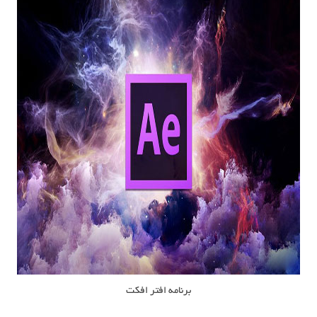
برنامه افتر افکت