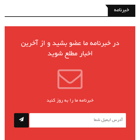
خبرنامه
در خبرنامه ما عضو بشید و از آخرین
اخبار مطلع شوید
خبرنامه ما را به روز کنید