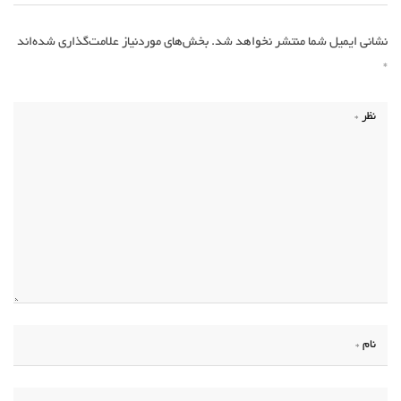
نشانی ایمیل شما منتشر نخواهد شد.
بخش‌های موردنیاز علامت‌گذاری شده‌اند
*