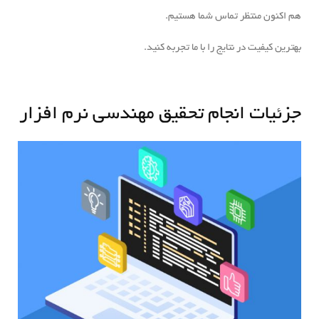
هم اکنون منتظر تماس شما هستیم.
بهترین کیفیت در نتایج را با ما تجربه کنید.
جزئیات انجام تحقیق مهندسی نرم افزار