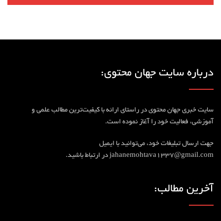
درباره سایت جهان محتوی:
سایت خبری جهان محتوی در راستای ارائه با کیفیت‎‌ترین مطالب علمی و
آموزشی، فعالیت خود را آغاز نموده است.
جهت ارسال تبلیغات خود، می‌توانید با ایمیل
jahanemohtava1337@gmail.com در ارتباط باشید.
آخرین مطالب: