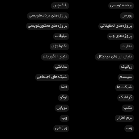
برنامه نویسی
بلاک‌چین
بورس
پروژه‌های برنامه‌نویسی
پروژه‌های تحقیقاتی
پروژه‌های محتوی‌نویسی
پروژه‌های وب
تبلیغات
تجارت
تکنولوژی
دنیای ارزهای دیجیتال
دنیای الگوریتم
رباتیک
سلامتی
سیستم
شبکه‌های اجتماعی
شرکت‌ها
فضا
گرافیک
لوگو
متلب
موبایل
نرم افزار
وب
وب
ورزشی