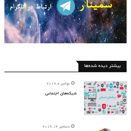
بیشتر دیده شده‌ها
نوامبر 6, 2019
شبکه‌های اجتماعی
دسامبر 14, 2019