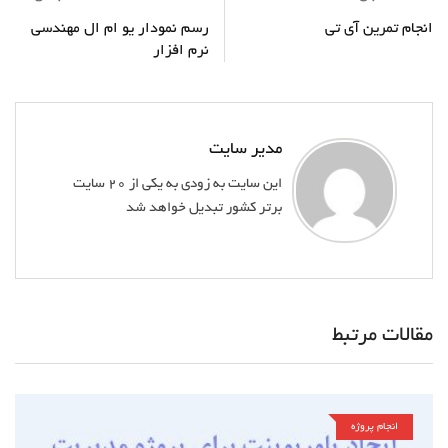
انجام تمرین آی تی
رسم نمودار یو ام ال مهندسی
نرم افزار
مدیر سایت
این سایت به زودی به یکی از 20 سایت
برتر کشور تبدیل خواهد شد
مقالات مرتبط
انجام پروژه