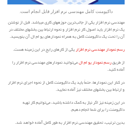
داکیومنت کامل مهندسی نرم افزار قابل انجام است.
مهندسی نرم افزار یکی از جالب‌ترین حوزه‎های کاری می‎باشد. قبل از نوشتن
یک نرم افزار باید اصول کار نرم افزار و نحوه ارتباط بین بخش‎های مختلف در
آن را تحت یک داکیومنت کامل به همراه نمودارهای یو ام ال آن بنویسید.
رسم نمودار مهندسی نرم افزار
یکی از کارهای رایج در این زمینه هست.
از طریق
رسم نمودار یو ام ال
می‏‌توانید نمودارهای مهندسی نرم افزار را
آماده کنید.
در کنار این نمودارها، حتماً باید یک داکیومنت کامل از نحوه اجرای نرم افزار
و ارتباط بین بخش‎های مختلف نیز آماده نمایید.
در این زمینه نیز اگر نیاز به کمک داشته باشید، می‏‌توانیم کار تهیه
داکیومنت را برای شما انجام دهیم.
بدین ترتیب، تحقیق مهندسی نرم افزار به طور کامل آماده خواهد شد.