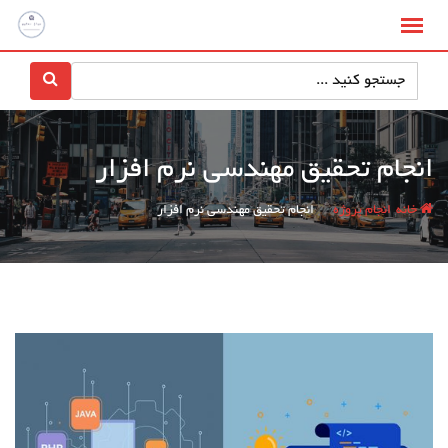
انجام تحقیق مهندسی نرم افزار
/
/
خانه
انجام پروژه
انجام تحقیق مهندسی نرم افزار