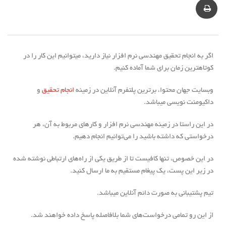
اگر به انجام تحقیق مهندسی نرم افزار نیاز دارید، می‎توانیم این کار را در
کوتاه‎ترین زمان برای شما آماده کنیم.
وبسایت جهان محتوا، برترین پلتفرم آنلاین در زمینه
انجام تحقیق
و
داکیومنت نویسی می‎باشد.
در این راستا در زمینه مهندسی نرم افزار و کارهای مربوط به آن، هر
درخواستی که داشته باشید را می‌‏توانیم انجام دهیم.
در این خصوص، تنها کافیست تا از طریق یکی از راه‌های ارتباطی نوشته شده
در زیر این پست، یک پیغام مستقیم به ما ارسال کنید.
تیم پشتیبانی به صورت دائم آنلاین می‎باشد.
از این رو تمامی درخواست‏‌های شما بلافاصله پاسخ داده خواهند شد.