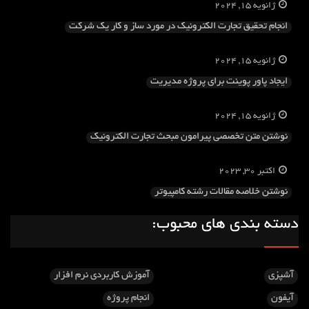
ژانویه 15, 2024
انجام تحقیق تجارت الکترونیک در مورد ساز و کار یک شرکت
ژانویه 15, 2024
ایجاد پاور پوینت برای پروژه مدیریت
ژانویه 15, 2024
نوشتن متن تخصصی پیرامون مبحث تجارت الکترونیک
اکتبر 30, 2023
نوشتن خلاصه مقالات رشته کامپیوتر
دسته بندی های محبوب:
آشپزی
آموزش کاربردی نرم افزار
آیفون
انجام پروژه