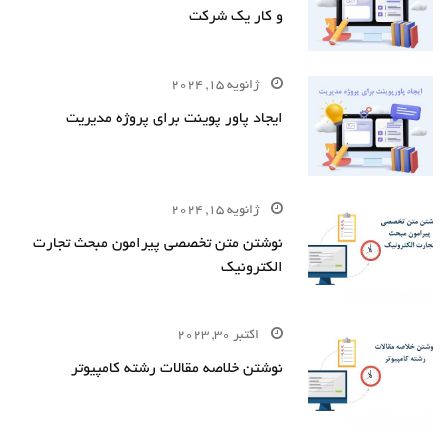
و کار یک شرکت
ژانویه 15, 2024
ایجاد پاور پوینت برای پروژه مدیریت
ژانویه 15, 2024
نوشتن متن تخصصی پیرامون مبحث تجارت
الکترونیک
اکتبر 30, 2023
نوشتن خلاصه مقالات رشته کامپیوتر