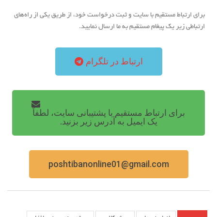
برای ارتباط مستقیم با سایت و ثبت درخواست خود، از طریق یکی از راه‌های
ارتباطی زیر یک پیغام مستقیم به ما ارسال نمایید.
ارتباط در تلگرام
برای ارتباط مستقیم با پشتیبانی سایت، لطفاً
یک ایمیل به آدرس زیر بزنید.
poshtibanonline01@gmail.com