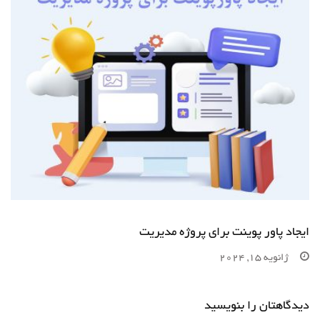
ایجاد پاور پوینت برای پروژه مدیریت
ژانویه 15, 2024
دیدگاهتان را بنویسید