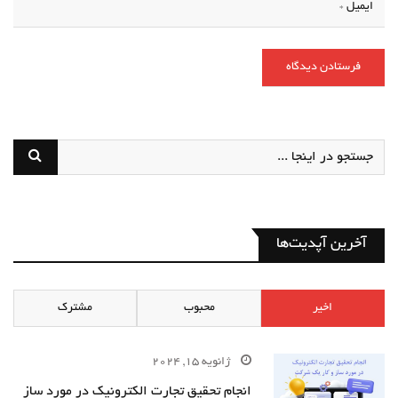
آخرین آپدیت‌ها
اخیر
محبوب
مشترک
ژانویه 15, 2024
انجام تحقیق تجارت الکترونیک در مورد ساز