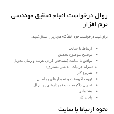
روال درخواست انجام تحقیق مهندسی
نرم افزار
برای ثبت درخواست خود، لطفاً گام‌های زیر را دنبال کنید.
ارتباط با سایت
توضیح موضوع تحقیق
توافق با سایت (مشخص کردن هزینه و زمان تحویل
به همراه جزئیات مدنظر مشتری)
شروع کار
تهیه داکیومنت و نمودارهای یو ام ال
تحویل داکیومنت و نمودارهای یو ام ال
پشتیبانی
پایان کار
نحوه ارتباط با سایت