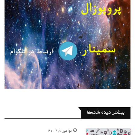
بیشتر دیده شده‌ها
نوامبر 6, 2019