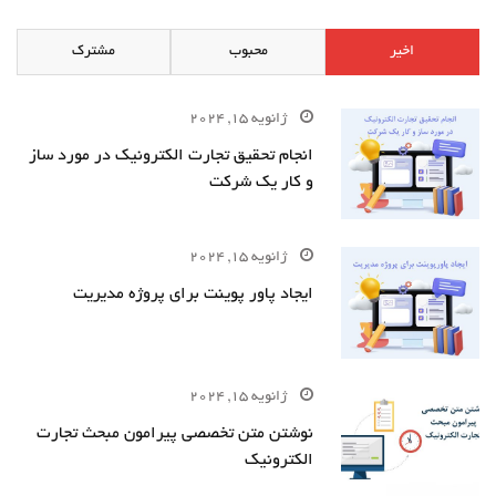
اخیر
محبوب
مشترک
ژانویه 15, 2024
انجام تحقیق تجارت الکترونیک در مورد ساز
و کار یک شرکت
ژانویه 15, 2024
ایجاد پاور پوینت برای پروژه مدیریت
ژانویه 15, 2024
نوشتن متن تخصصی پیرامون مبحث تجارت
الکترونیک