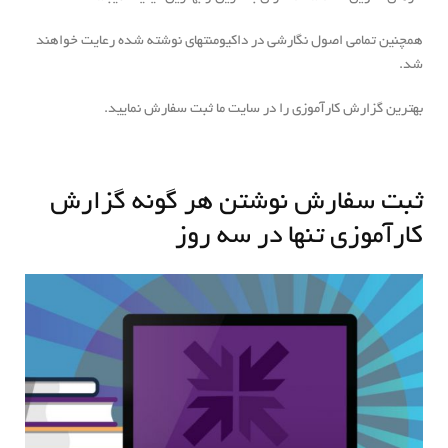
همچنین تمامی اصول نگارشی در داکیومنت‎های نوشته شده رعایت خواهند
شد.
بهترین گزارش کارآموزی را در سایت ما ثبت سفارش نمایید.
ثبت سفارش نوشتن هر گونه گزارش
کارآموزی تنها در سه روز