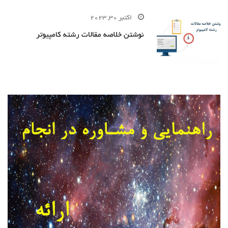
اکتبر 30, 2023
نوشتن خلاصه مقالات رشته کامپیوتر