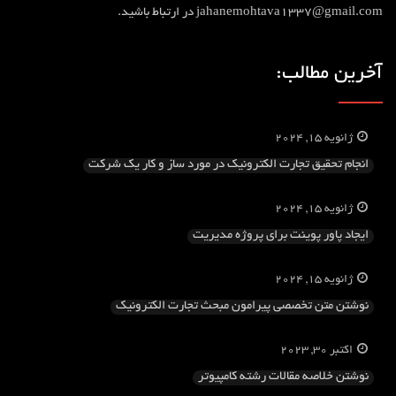
jahanemohtava1337@gmail.com در ارتباط باشید.
آخرین مطالب:
ژانویه 15, 2024
انجام تحقیق تجارت الکترونیک در مورد ساز و کار یک شرکت
ژانویه 15, 2024
ایجاد پاور پوینت برای پروژه مدیریت
ژانویه 15, 2024
نوشتن متن تخصصی پیرامون مبحث تجارت الکترونیک
اکتبر 30, 2023
نوشتن خلاصه مقالات رشته کامپیوتر