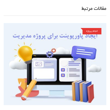
مقالات مرتبط
انجام پروژه