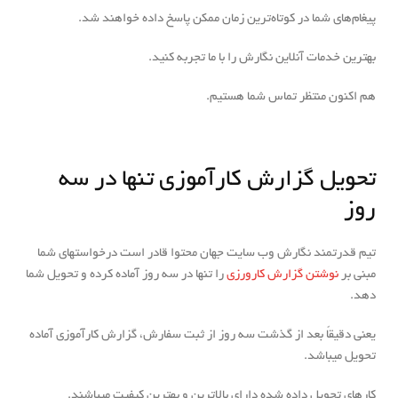
پیغام‌های شما در کوتاه‌ترین زمان ممکن پاسخ داده خواهند شد.
بهترین خدمات آنلاین نگارش را با ما تجربه کنید.
هم اکنون منتظر تماس شما هستیم.
تحویل گزارش کارآموزی تنها در سه
روز
تیم قدرتمند نگارش وب سایت جهان محتوا قادر است درخواست‎های شما
مبنی بر
نوشتن گزارش کارورزی
را تنها در سه روز آماده کرده و تحویل شما
دهد.
یعنی دقیقاً بعد از گذشت سه روز از ثبت سفارش، گزارش کارآموزی آماده
تحویل می‎باشد.
کارهای تحویل داده شده دارای بالاترین و بهترین کیفیت می‎باشند.