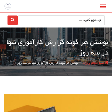
نوشتن هر گونه گزارش کارآموزی تنها
در سه روز
/
/
خانه
انجام پروژه
نوشتن هر گونه گزارش کارآموزی تنها در سه روز