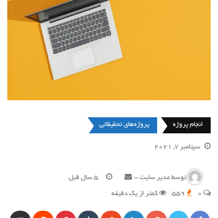
انجام پروژه
پروژه‌های تحقیقاتی
سپتامبر 7, 2021
توسط
مدیر سایت
-
5 سال قبل
0
559
کمتر از یک دقیقه