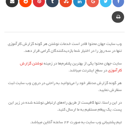
وب سایت جهان محتوا قادر است خدمات نوشتن هر گونه گزارش کارآموزی
تنها در سه روز را در اختیار شما بازدیدکنندگان گرامی قرار دهد.
سایت جهان محتوا یکی از بهترین پلتفرم‌ها در زمینه
نوشتن گزارش
کارآموزی
در سطح اینترنت می‎باشد.
هر گونه گزارش مدنظر خود را می‌‏توانید به راحتی در درون وب سایت ثبت
سفارش نمایید.
در این راستا، تنها کافیست از طریق راه‌های ارتباطی نوشته شده در زیر این
پست، یک پیغام مستقیم به ما ارسال کنید.
تیم پشتیبانی وب سایت به صورت ۲۴ ساعته آنلاین می‎باشد.