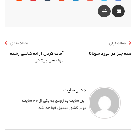
مقاله قبلی
مقاله بعدی
همه چیز در مورد سولانا
آماده کردن ارائه کلاسی رشته
مهندسی پزشکی
مدیر سایت
این سایت به زودی به یکی از 20 سایت
برتر کشور تبدیل خواهد شد