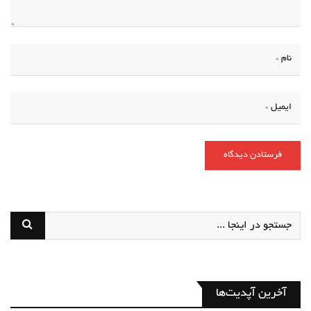
آخرین آپدیت‌ها