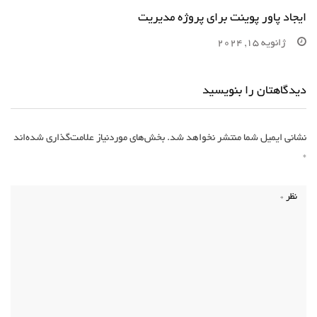
ایجاد پاور پوینت برای پروژه مدیریت
ژانویه 15, 2024
دیدگاهتان را بنویسید
نشانی ایمیل شما منتشر نخواهد شد.
بخش‌های موردنیاز علامت‌گذاری شده‌اند
*