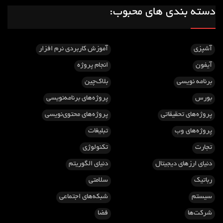
دسته بندی های محبوب:
آشپزی
آموزش کاربردی نرم افزار
آیفون
انجام پروژه
برنامه نویسی
بلاک‌چین
بورس
پروژه‌های برنامه‌نویسی
پروژه‌های تحقیقاتی
پروژه‌های محتوی‌نویسی
پروژه‌های وب
تبلیغات
تجارت
تکنولوژی
دنیای ارزهای دیجیتال
دنیای الگوریتم
رباتیک
سلامتی
سیستم
شبکه‌های اجتماعی
شرکت‌ها
فضا