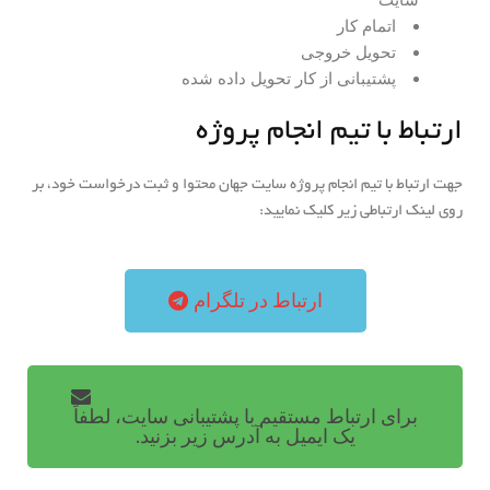
اتمام کار
تحویل خروجی
پشتیبانی از کار تحویل داده شده
ارتباط با تیم انجام پروژه
جهت ارتباط با تیم انجام پروژه سایت جهان محتوا و ثبت درخواست خود، بر
روی لینک‎ ارتباطی زیر کلیک نمایید:
ارتباط در تلگرام
برای ارتباط مستقیم با پشتیبانی سایت، لطفاً
یک ایمیل به آدرس زیر بزنید.