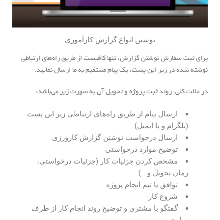
نوشتن انواع گزارش کارآموزی
برای ثبت سفارش نوشتن گزارش، تنها کافیست از طریق راه‌های ارتباطی
نوشته شده در زیر این پست، یک پیام مستقیم به ما ارسال نمایید.
در حالت کلی، روند ثبت پروژه و تحویل آن به صورت زیر می‌باشد:
ارسال پیام از طریق راه‌های ارتباطی زیر این پست
(تلگرام و یا ایمیل)
ارسال درخواست نوشتن گزارش کارورزی
توضیح موارد درخواستی
مشخص کردن جزئیات کار (جزئیات درخواستی،
زمان تحویل و …)
توافق با تیم انجام پروژه
شروع کار
گفتگو با مشتری و توضیح روند انجام کار از طرف
سایت