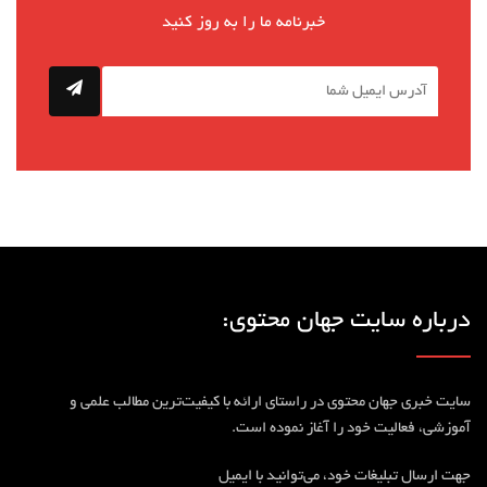
خبرنامه ما را به روز کنید
درباره سایت جهان محتوی:
سایت خبری جهان محتوی در راستای ارائه با کیفیت‎‌ترین مطالب علمی و
آموزشی، فعالیت خود را آغاز نموده است.
جهت ارسال تبلیغات خود، می‌توانید با ایمیل