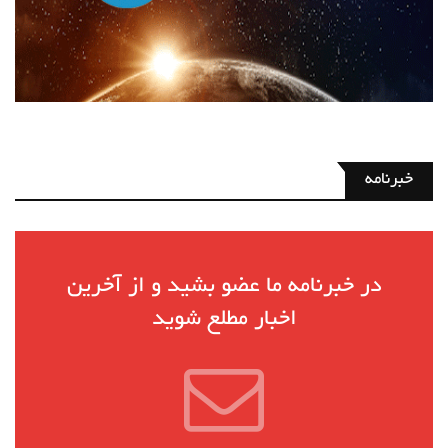
خبرنامه
در خبرنامه ما عضو بشید و از آخرین
اخبار مطلع شوید