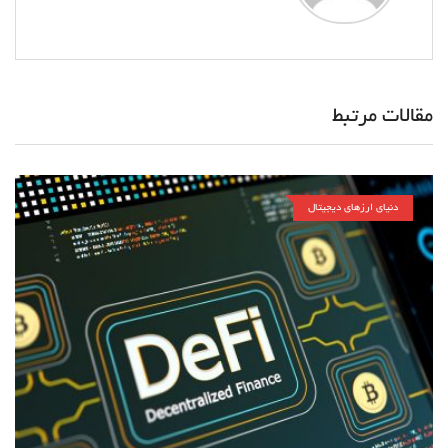
مقالات مرتبط
دنیای ارزهای دیجیتال