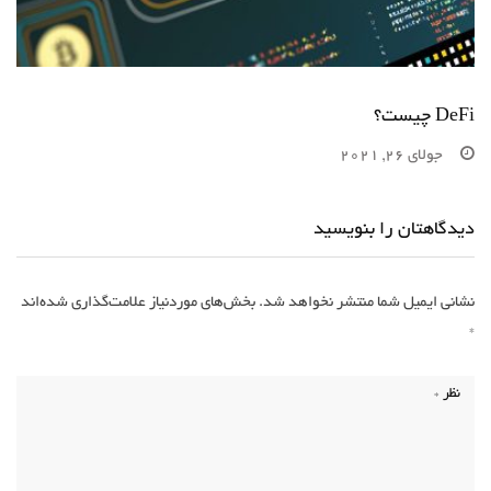
DeFi چیست؟
جولای 26, 2021
دیدگاهتان را بنویسید
نشانی ایمیل شما منتشر نخواهد شد.
بخش‌های موردنیاز علامت‌گذاری شده‌اند
*