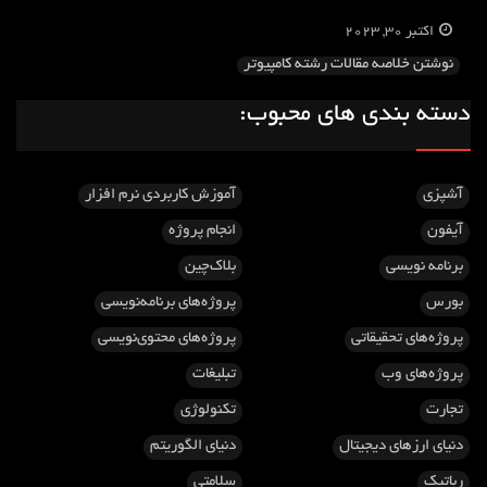
اکتبر 30, 2023
نوشتن خلاصه مقالات رشته کامپیوتر
دسته بندی های محبوب:
آشپزی
آموزش کاربردی نرم افزار
آیفون
انجام پروژه
برنامه نویسی
بلاک‌چین
بورس
پروژه‌های برنامه‌نویسی
پروژه‌های تحقیقاتی
پروژه‌های محتوی‌نویسی
پروژه‌های وب
تبلیغات
تجارت
تکنولوژی
دنیای ارزهای دیجیتال
دنیای الگوریتم
رباتیک
سلامتی