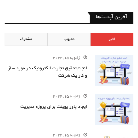
آخرین آپدیت‌ها
اخیر
محبوب
مشترک
ژانویه 15, 2024
انجام تحقیق تجارت الکترونیک در مورد ساز
و کار یک شرکت
ژانویه 15, 2024
ایجاد پاور پوینت برای پروژه مدیریت
ژانویه 15, 2024