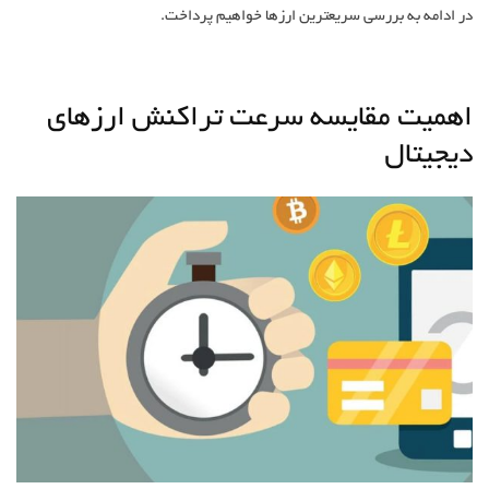
در ادامه به بررسی سریع‎ترین ارزها خواهیم پرداخت.
اهمیت مقایسه سرعت تراکنش ارزهای
دیجیتال