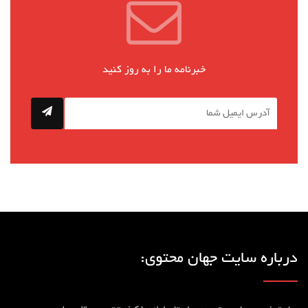
خبرنامه ما را به روز کنید
درباره سایت جهان محتوی: