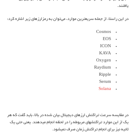
یافتند.
در این راستا، از جمله سریع‎ترین موارد، می‌توان به رمزارزهای زیر اشاره کرد:
Cosmos
EOS
ICON
KAVA
Oxygen
Raydium
Ripple
Serum
Solana
در مقایسه سرعت تراکنش ارزهای دیجیتال بیان شده در بالا، باید گفت که هر
یک از این موارد تراکنش‎های مربوطه را در لحظه انجام می‎دهند. یعنی حتی یک
ثانیه نیز برای انجام تراکنش زمان صرف نمی‎شود.