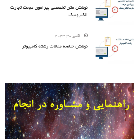
نوشتن متن تخصصی پیرامون مبحث تجارت
الکترونیک
اکتبر 30, 2023
نوشتن خلاصه مقالات رشته کامپیوتر