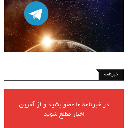
خبرنامه
در خبرنامه ما عضو بشید و از آخرین
اخبار مطلع شوید