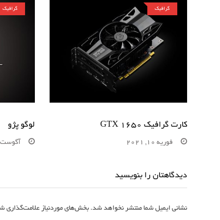
گرافیک
گرافیک
کارت گرافیک GTX 1650
لوگو پژو
فوریه 10, 2021
آگوست 24, 2020
دیدگاهتان را بنویسید
نشانی ایمیل شما منتشر نخواهد شد.
بخش‌های موردنیاز علامت‌گذاری شد