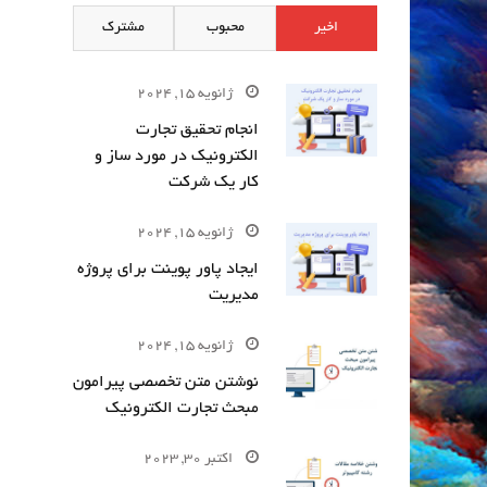
اخیر
محبوب
مشترک
ژانویه 15, 2024
انجام تحقیق تجارت
الکترونیک در مورد ساز و
کار یک شرکت
ژانویه 15, 2024
ایجاد پاور پوینت برای پروژه
مدیریت
ژانویه 15, 2024
نوشتن متن تخصصی پیرامون
مبحث تجارت الکترونیک
اکتبر 30, 2023