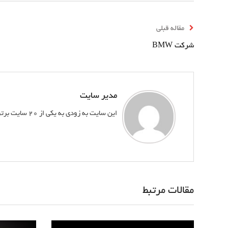
بوک
مقاله قبلی
شرکت BMW
مدیر سایت
این سایت به زودی به یکی از 20 سایت برتر کشور تبدیل خواهد شد
مقالات مرتبط