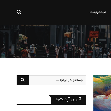
ثبت تبلیغات
آخرین آپدیت‌ها