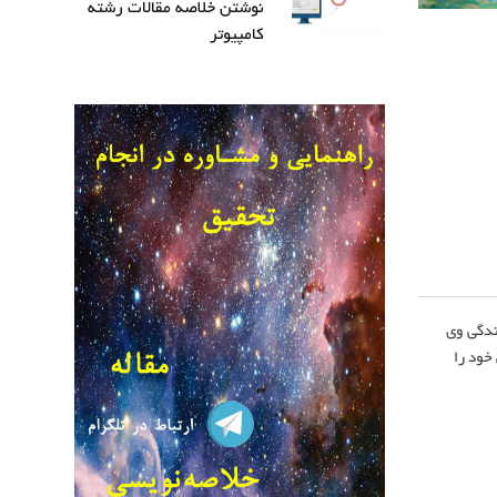
نوشتن خلاصه مقالات رشته
کامپیوتر
ندگی وی
خود را