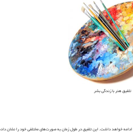
تلفیق هنر با زندگی بشر
یز ادامه خواهد داشت. این تلفیق در طول زمان به صورت‌های مختلفی خود را نشان داده 