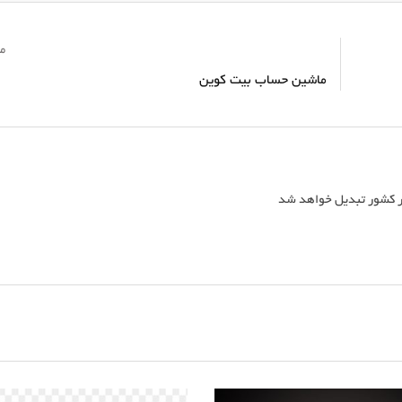
مق
ماشین حساب بیت کوین