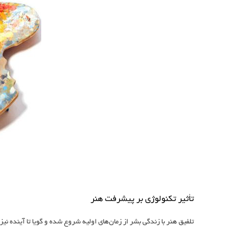
تأثیر تکنولوژی بر پیشرفت هنر
تلفیق هنر با زندگی بشر از زمان‌های اولیه شروع شده و گویا تا آینده ن