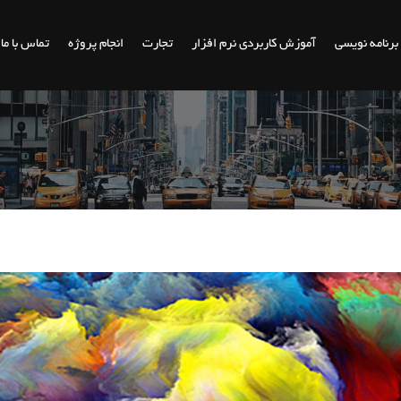
برنامه نویسی
آموزش کاربردی نرم افزار
تجارت
انجام پروژه
تماس با ما