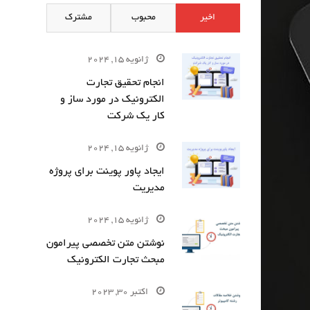
اخیر
محبوب
مشترک
ژانویه 15, 2024
انجام تحقیق تجارت
الکترونیک در مورد ساز و
کار یک شرکت
ژانویه 15, 2024
ایجاد پاور پوینت برای پروژه
مدیریت
ژانویه 15, 2024
نوشتن متن تخصصی پیرامون
مبحث تجارت الکترونیک
اکتبر 30, 2023