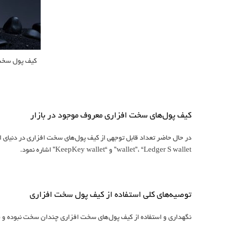
کیف پول سخت ا
کیف پول‌های سخت افزاری معروف موجود در بازار
wallet”، “Ledger S wallet” و “KeepKey wallet” اشاره نمود.
توصیه‌های کلی استفاده از کیف پول سخت افزاری
نگهداری و استفاده از کیف پول‌های سخت افزاری چندان سخت نبوده و شم