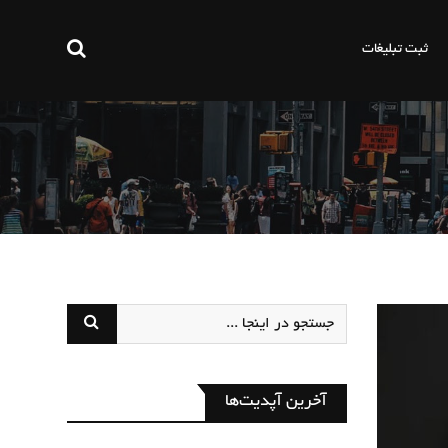
ثبت تبلیغات
آخرین آپدیت‌ها