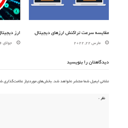
مقایسه سرعت تراکنش ارزهای دیجیتال
ارز دیجیتا
مارس 22, 2022
جولای 26, 2021
دیدگاهتان را بنویسید
نشانی ایمیل شما منتشر نخواهد شد.
بخش‌های موردنیاز علامت‌گذاری شد