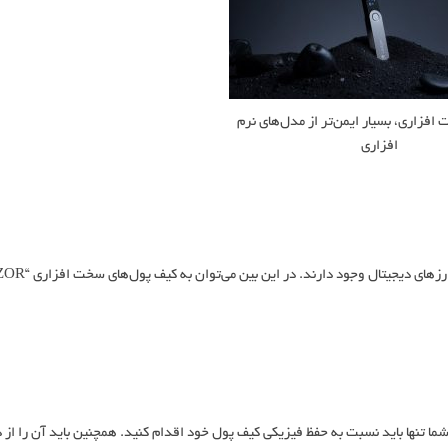
فزاری، بسیار ایمن‌تر از مدل‌های نرم
افزاری
در حال حاضر تعداد قابل توجهی از کیف پول‌‌های سخت افزاری در دنیا
ا تنها باید نسبت به حفظ فیزیکی کیف پول خود اقدام کنید. همچنین باید آن را از