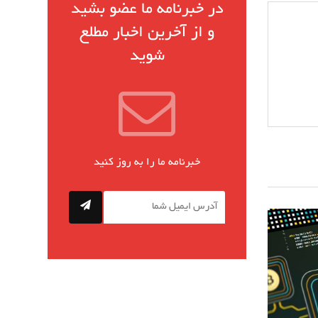
در خبرنامه ما عضو بشید
و از آخرین اخبار مطلع
شوید
خبرنامه ما را به روز کنید