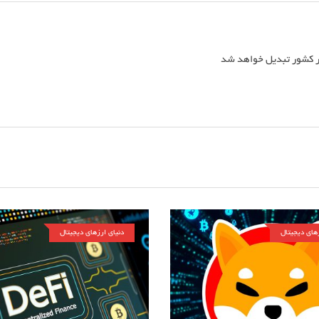
زهای دیجیتال
دنیای ارزهای دیجیتال