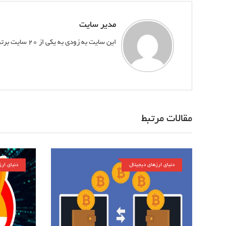
مدیر سایت
این سایت به زودی به یکی از 20 سایت برتر کشور تبدیل خواهد شد
مقالات مرتبط
دنیای ارزهای دیجیتال
دنیای ار