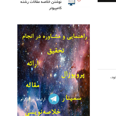
نوشتن خلاصه مقالات رشته
کامپیوتر
ود،