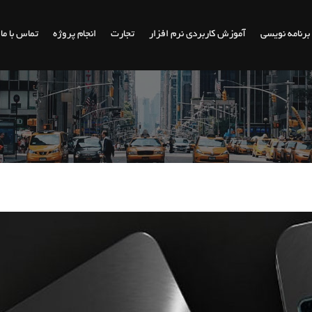
برنامه نویسی
آموزش کاربردی نرم افزار
تجارت
انجام پروژه
تماس با ما