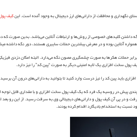
ی نگهداری و محافظت از دارائی‌های ارز دیجیتال به وجود آمده است. این
کیف پول
گه داشتن کلیدهای خصوصی از روش‌ها و ارتباطات آنلاین می‌باشد. بدین صورت که 
‎ترین حملات سایبری هستند، دور نگه داشته می‎شود.
برابر حملات هکرها به صورت چشمگیری مصون نگه می‌دارد. البته امکان دزدی فیزیکی
یف پول سخت افزاری یک لایه امنیتی دیگر به صورت “پین کد” را نیز دارد.
 باید پین کد را نیز درست وارد کنید تا بتوانید به دارائی‌های درون آن برسید.
چندی پیش در روسیه یک فرد که یک کیف پول سخت افزاری و با مقداری قابل توجه ار
فت و در پی آن کیف پول و دارائی‌های دیجیتالی وی به سرقت رسید. از این رو بعد از 
د نسبت به استخدام بادیگارد اقدام کرده بودند.